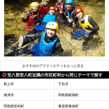
おすすめのアクティビティをもっと見る
安八郡安八町近隣の市区町村から同じテーマで探す
郡上市
下呂市
海津市
羽島郡岐南町
羽島郡笠松町
養老郡養老町