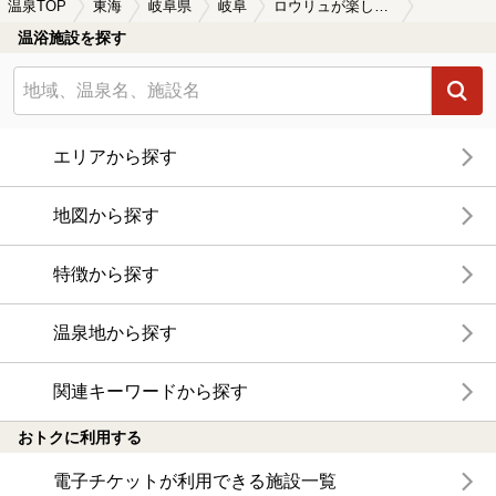
温泉TOP
東海
岐阜県
岐阜
ロウリュが楽しめる岐阜の温泉、日帰り温泉、スーパー銭湯おすすめ
温浴施設を探す
エリアから探す
地図から探す
特徴から探す
温泉地から探す
関連キーワードから探す
おトクに利用する
電子チケットが利用できる施設一覧