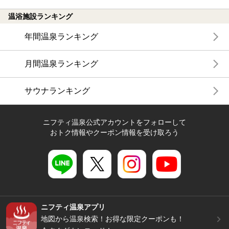
温浴施設ランキング
年間温泉ランキング
月間温泉ランキング
サウナランキング
ニフティ温泉公式アカウントをフォローして
おトク情報やクーポン情報を受け取ろう
ニフティ温泉アプリ
地図から温泉検索！お得な限定クーポンも！