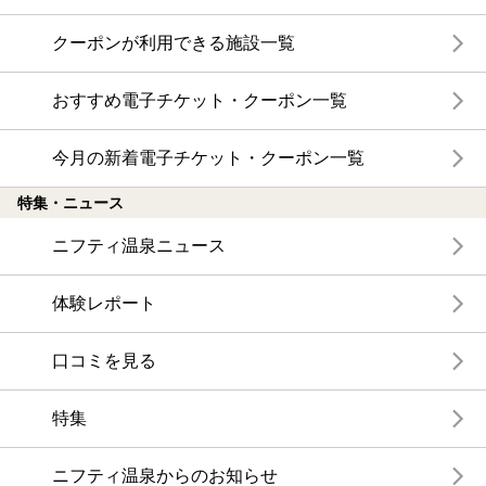
クーポンが利用できる施設一覧
おすすめ電子チケット・クーポン一覧
今月の新着電子チケット・クーポン一覧
特集・ニュース
ニフティ温泉ニュース
体験レポート
口コミを見る
特集
ニフティ温泉からのお知らせ