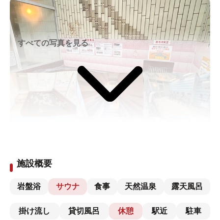
すべての写真を見る
施設概要
岩盤浴
サウナ
食事
天然温泉
露天風呂
掛け流し
貸切風呂
休憩
駅近
駐車