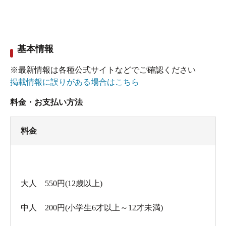
基本情報
※最新情報は各種公式サイトなどでご確認ください
掲載情報に誤りがある場合はこちら
料金・お支払い方法
料金
大人 550円(12歳以上)
中人 200円(小学生6才以上～12才未満)