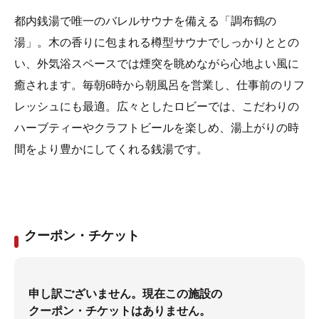
都内銭湯で唯一のバレルサウナを備える「調布鶴の
湯」。木の香りに包まれる樽型サウナでしっかりととの
い、外気浴スペースでは煙突を眺めながら心地よい風に
癒されます。毎朝6時から朝風呂を営業し、仕事前のリフ
レッシュにも最適。広々としたロビーでは、こだわりの
ハーブティーやクラフトビールを楽しめ、湯上がりの時
間をより豊かにしてくれる銭湯です。
クーポン・チケット
申し訳ございません。現在この施設の
クーポン・チケットはありません。