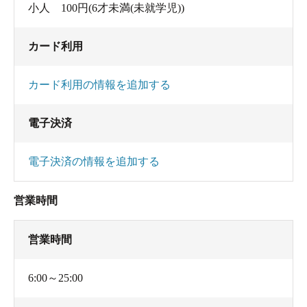
小人 100円(6才未満(未就学児))
カード利用
カード利用の情報を追加する
電子決済
電子決済の情報を追加する
営業時間
営業時間
6:00～25:00