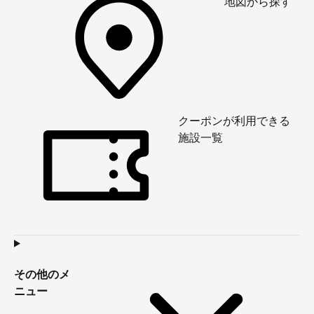
地図から探す
クーポンが利用できる
施設一覧
その他のメ
ニュー