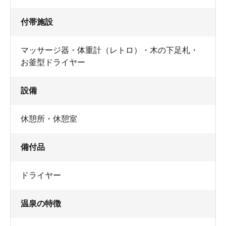
付帯施設
マッサージ器・体重計（レトロ）・木の下足札・
お釜型ドライヤー
設備
休憩所・休憩室
備付品
ドライヤー
温泉の特徴