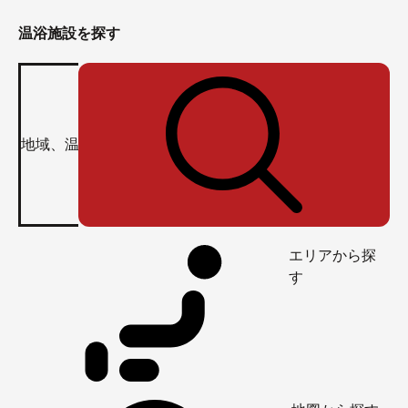
温浴施設を探す
エリアから探
す