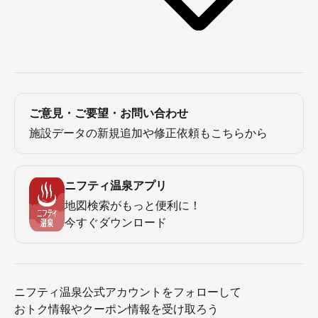
ご意見・ご要望・お問い合わせ
施設データの新規追加や修正依頼もこちらから
ニフティ温泉アプリ
地図検索がもっと便利に！
今すぐダウンロード
ニフティ温泉公式アカウントをフォローして
おトク情報やクーポン情報を受け取ろう