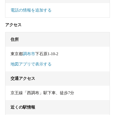
電話の情報を追加する
アクセス
住所
東京都
調布市
下石原1-10-2
地図アプリで表示する
交通アクセス
京王線「西調布」駅下車、徒歩7分
近くの駅情報