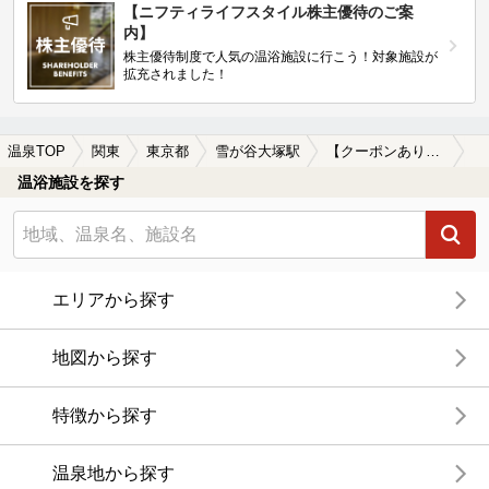
【ニフティライフスタイル株主優待のご案
内】
株主優待制度で人気の温浴施設に行こう！対象施設が
拡充されました！
温泉TOP
関東
東京都
雪が谷大塚駅
【クーポンあり】女子旅・女子会におすすめの雪が谷大塚駅近くの温泉、日帰り温泉、スーパー銭湯おすすめ
温浴施設を探す
エリアから探す
地図から探す
特徴から探す
温泉地から探す