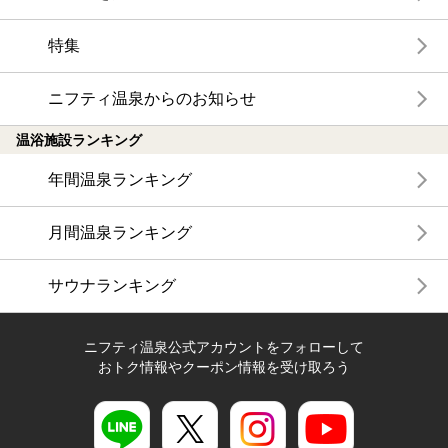
特集
ニフティ温泉からのお知らせ
温浴施設ランキング
年間温泉ランキング
月間温泉ランキング
サウナランキング
ニフティ温泉公式アカウントをフォローして
おトク情報やクーポン情報を受け取ろう