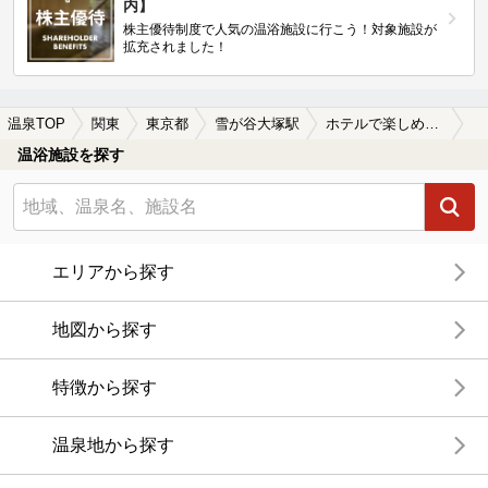
内】
株主優待制度で人気の温浴施設に行こう！対象施設が
拡充されました！
温泉TOP
関東
東京都
雪が谷大塚駅
ホテルで楽しめる雪が谷大塚駅近くの温泉、日帰り温泉、スーパー銭湯おすすめ
温浴施設を探す
エリアから探す
地図から探す
特徴から探す
温泉地から探す