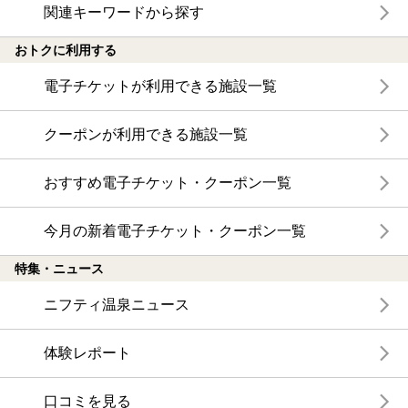
関連キーワードから探す
おトクに利用する
電子チケットが利用できる施設一覧
クーポンが利用できる施設一覧
おすすめ電子チケット・クーポン一覧
今月の新着電子チケット・クーポン一覧
特集・ニュース
ニフティ温泉ニュース
体験レポート
口コミを見る