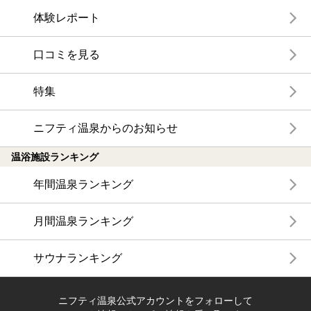
体験レポート
口コミを見る
特集
ニフティ温泉からのお知らせ
温浴施設ランキング
年間温泉ランキング
月間温泉ランキング
サウナランキング
ニフティ温泉公式アカウントをフォローして