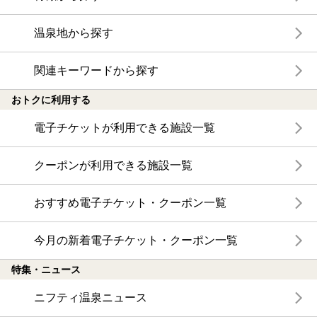
温泉地から探す
関連キーワードから探す
おトクに利用する
電子チケットが利用できる施設一覧
クーポンが利用できる施設一覧
おすすめ電子チケット・クーポン一覧
今月の新着電子チケット・クーポン一覧
特集・ニュース
ニフティ温泉ニュース