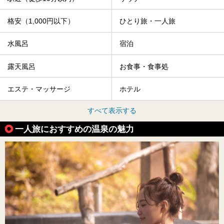
格安（1,000円以下）
ひとり旅・一人旅
水風呂
宿泊
露天風呂
お食事・食事処
エステ・マッサージ
ホテル
すべて表示する
一人旅におすすめの温泉の魅力