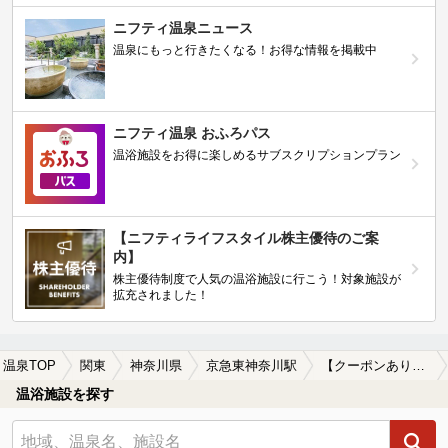
ニフティ温泉ニュース
温泉にもっと行きたくなる！お得な情報を掲載中
ニフティ温泉 おふろパス
温浴施設をお得に楽しめるサブスクリプションプラン
【ニフティライフスタイル株主優待のご案
内】
株主優待制度で人気の温浴施設に行こう！対象施設が
拡充されました！
温泉TOP
関東
神奈川県
京急東神奈川駅
【クーポンあり】一人旅におすすめの京急東神奈川駅近くの温泉、日帰り温泉、スーパー銭湯おすすめ
温浴施設を探す