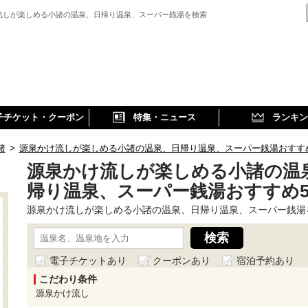
流しが楽しめる小諸の温泉、日帰り温泉、スーパー銭湯を検索
子チケット・クーポン
特集・ニュース
ランキン
諸
>
源泉かけ流しが楽しめる小諸の温泉、日帰り温泉、スーパー銭湯おすす
源泉かけ流しが楽しめる小諸の温
帰り温泉、スーパー銭湯おすすめ
源泉かけ流しが楽しめる小諸の温泉、日帰り温泉、スーパー銭湯
電子チケットあり
クーポンあり
宿泊予約あり
こだわり条件
源泉かけ流し