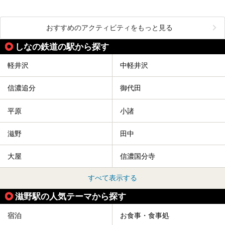
おすすめのアクティビティをもっと見る
しなの鉄道の駅から探す
軽井沢
中軽井沢
信濃追分
御代田
平原
小諸
滋野
田中
大屋
信濃国分寺
すべて表示する
滋野駅の人気テーマから探す
宿泊
お食事・食事処