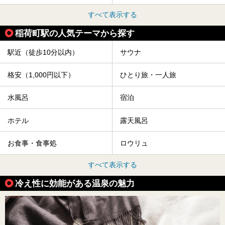
すべて表示する
稲荷町駅の人気テーマから探す
駅近（徒歩10分以内）
サウナ
格安（1,000円以下）
ひとり旅・一人旅
水風呂
宿泊
ホテル
露天風呂
お食事・食事処
ロウリュ
すべて表示する
冷え性に効能がある温泉の魅力