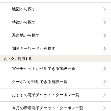
地図から探す
特徴から探す
温泉地から探す
関連キーワードから探す
おトクに利用する
電子チケットが利用できる施設一覧
クーポンが利用できる施設一覧
おすすめ電子チケット・クーポン一覧
今月の新着電子チケット・クーポン一覧