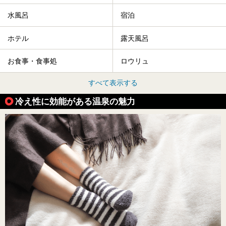
水風呂
宿泊
ホテル
露天風呂
お食事・食事処
ロウリュ
すべて表示する
冷え性に効能がある温泉の魅力