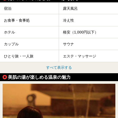
宿泊
露天風呂
お食事・食事処
冷え性
ホテル
格安（1,000円以下）
カップル
サウナ
ひとり旅・一人旅
エステ・マッサージ
すべて表示する
美肌の湯が楽しめる温泉の魅力