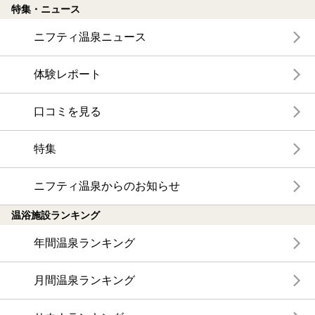
特集・ニュース
ニフティ温泉ニュース
体験レポート
口コミを見る
特集
ニフティ温泉からのお知らせ
温浴施設ランキング
年間温泉ランキング
月間温泉ランキング