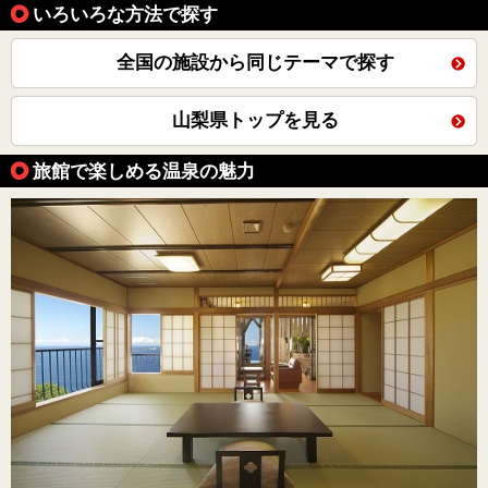
いろいろな方法で探す
全国の施設から同じテーマで探す
山梨県トップを見る
旅館で楽しめる温泉の魅力