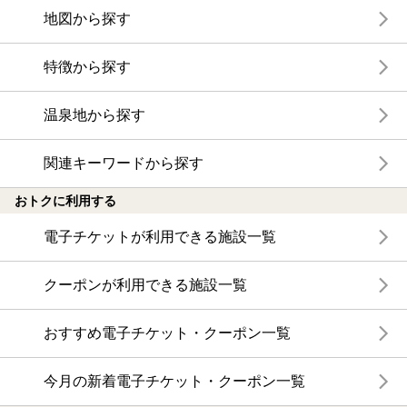
地図から探す
特徴から探す
温泉地から探す
関連キーワードから探す
おトクに利用する
電子チケットが利用できる施設一覧
クーポンが利用できる施設一覧
おすすめ電子チケット・クーポン一覧
今月の新着電子チケット・クーポン一覧