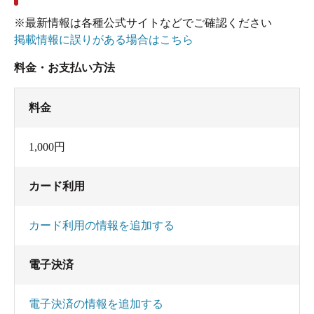
※最新情報は各種公式サイトなどでご確認ください
掲載情報に誤りがある場合はこちら
料金・お支払い方法
料金
1,000円
カード利用
カード利用の情報を追加する
電子決済
電子決済の情報を追加する