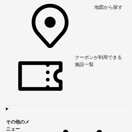
地図から探す
クーポンが利用できる
施設一覧
その他のメ
ニュー