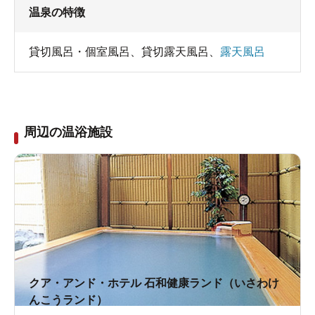
温泉の特徴
貸切風呂・個室風呂
、
貸切露天風呂
、
露天風呂
周辺の温浴施設
クア・アンド・ホテル 石和健康ランド（いさわけ
んこうランド）