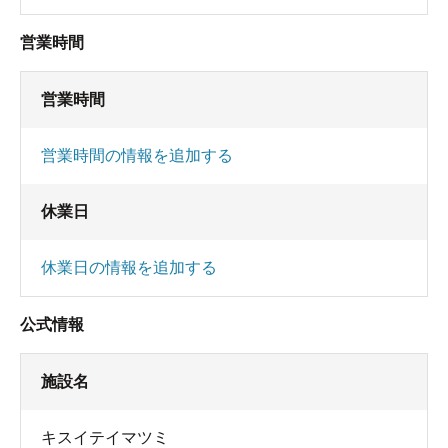
営業時間
営業時間
営業時間の情報を追加する
休業日
休業日の情報を追加する
公式情報
施設名
キスイテイマツミ