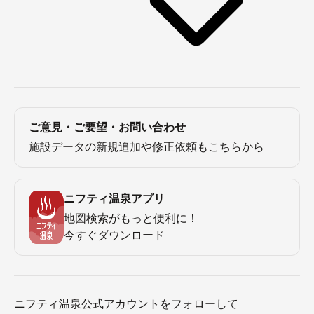
ご意見・ご要望・お問い合わせ
施設データの新規追加や修正依頼もこちらから
ニフティ温泉アプリ
地図検索がもっと便利に！
今すぐダウンロード
ニフティ温泉公式アカウントをフォローして