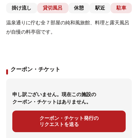
掛け流し
貸切風呂
休憩
駅近
駐車
温泉通りに佇む全７部屋の純和風旅館、料理と露天風呂
が自慢の料亭宿です。
クーポン・チケット
申し訳ございません。現在この施設の
クーポン・チケットはありません。
クーポン・チケット発行の
リクエストを送る