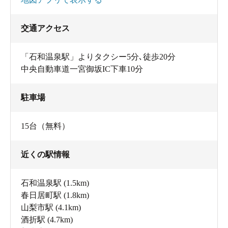
交通アクセス
「石和温泉駅」よりタクシー5分､徒歩20分
中央自動車道一宮御坂IC下車10分
駐車場
15台（無料）
近くの駅情報
石和温泉駅
(1.5km)
春日居町駅
(1.8km)
山梨市駅
(4.1km)
酒折駅
(4.7km)