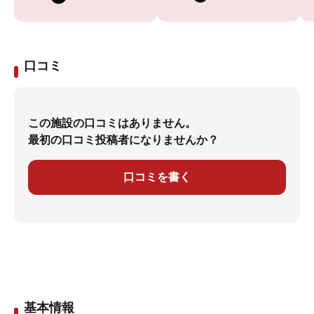
口コミ
この施設の口コミはありません。
最初の口コミ投稿者になりませんか？
口コミを書く
基本情報