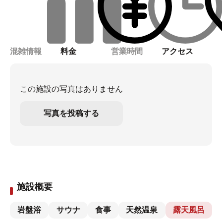
混雑情報
料金
営業時間
アクセス
この施設の写真はありません
写真を投稿する
施設概要
岩盤浴
サウナ
食事
天然温泉
露天風呂