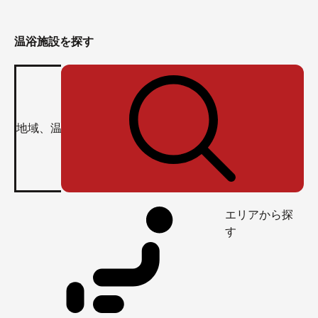
温浴施設を探す
エリアから探
す