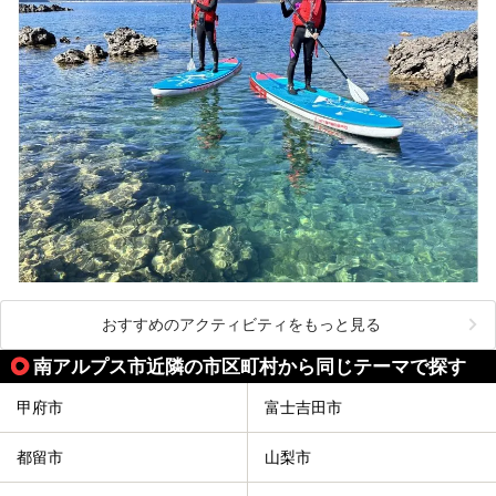
おすすめのアクティビティをもっと見る
南アルプス市近隣の市区町村から同じテーマで探す
甲府市
富士吉田市
都留市
山梨市