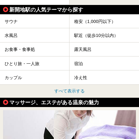
新開地駅の人気テーマから探す
サウナ
格安（1,000円以下）
水風呂
駅近（徒歩10分以内）
お食事・食事処
露天風呂
ひとり旅・一人旅
宿泊
カップル
冷え性
すべて表示する
マッサージ、エステがある温泉の魅力