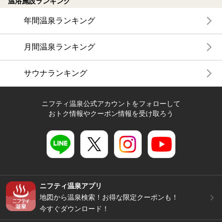
温浴施設ランキング
年間温泉ランキング
月間温泉ランキング
サウナランキング
ニフティ温泉公式アカウントをフォローして
おトク情報やクーポン情報を受け取ろう
ニフティ温泉アプリ
地図から温泉検索！お得な限定クーポンも！
今すぐダウンロード！