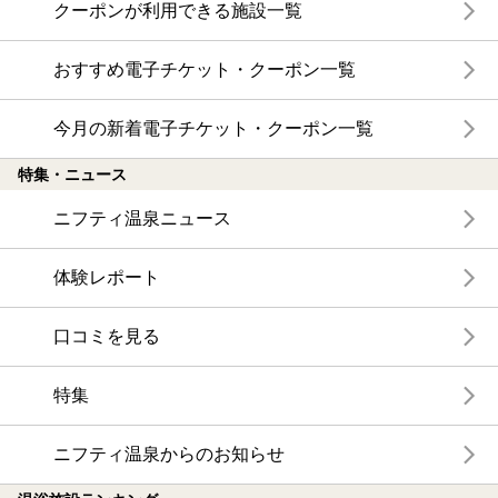
クーポンが利用できる施設一覧
おすすめ電子チケット・クーポン一覧
今月の新着電子チケット・クーポン一覧
特集・ニュース
ニフティ温泉ニュース
体験レポート
口コミを見る
特集
ニフティ温泉からのお知らせ