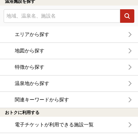
温浴施設を探す
エリアから探す
地図から探す
特徴から探す
温泉地から探す
関連キーワードから探す
おトクに利用する
電子チケットが利用できる施設一覧