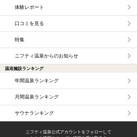
体験レポート
口コミを見る
特集
ニフティ温泉からのお知らせ
温浴施設ランキング
年間温泉ランキング
月間温泉ランキング
サウナランキング
ニフティ温泉公式アカウントをフォローして