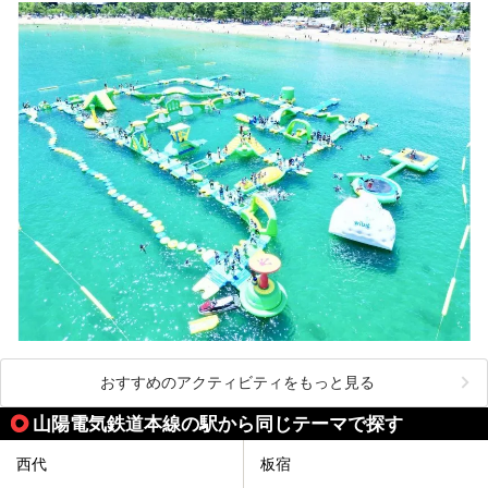
おすすめのアクティビティをもっと見る
山陽電気鉄道本線の駅から同じテーマで探す
西代
板宿