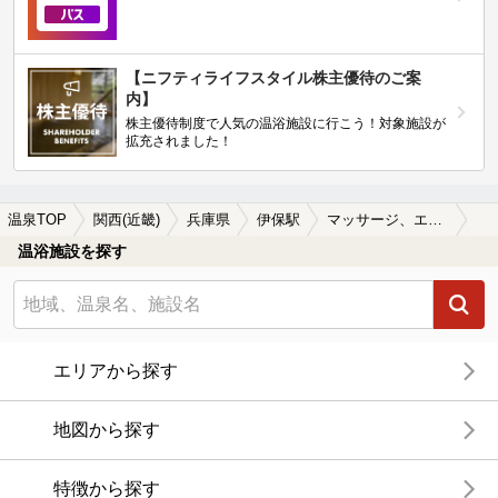
【ニフティライフスタイル株主優待のご案
内】
株主優待制度で人気の温浴施設に行こう！対象施設が
拡充されました！
温泉TOP
関西(近畿)
兵庫県
伊保駅
マッサージ、エステがある伊保駅近くの温泉、日帰り温泉、スーパー銭湯おすすめ
温浴施設を探す
エリアから探す
地図から探す
特徴から探す