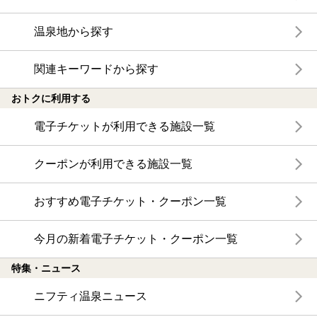
温泉地から探す
関連キーワードから探す
おトクに利用する
電子チケットが利用できる施設一覧
クーポンが利用できる施設一覧
おすすめ電子チケット・クーポン一覧
今月の新着電子チケット・クーポン一覧
特集・ニュース
ニフティ温泉ニュース