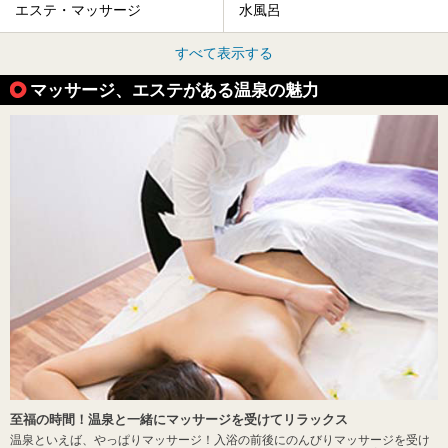
エステ・マッサージ
水風呂
すべて表示する
マッサージ、エステがある温泉の魅力
至福の時間！温泉と一緒にマッサージを受けてリラックス
温泉といえば、やっぱりマッサージ！入浴の前後にのんびりマッサージを受け