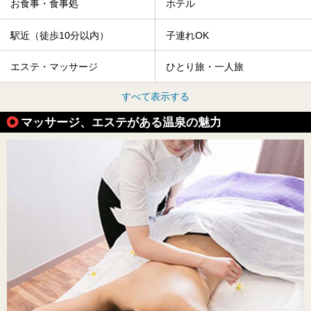
お食事・食事処
ホテル
駅近（徒歩10分以内）
子連れOK
エステ・マッサージ
ひとり旅・一人旅
すべて表示する
マッサージ、エステがある温泉の魅力