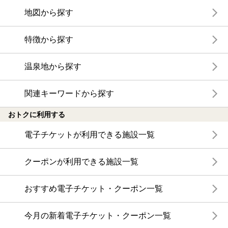
地図から探す
特徴から探す
温泉地から探す
関連キーワードから探す
おトクに利用する
電子チケットが利用できる施設一覧
クーポンが利用できる施設一覧
おすすめ電子チケット・クーポン一覧
今月の新着電子チケット・クーポン一覧