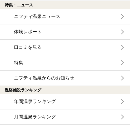
特集・ニュース
ニフティ温泉ニュース
体験レポート
口コミを見る
特集
ニフティ温泉からのお知らせ
温浴施設ランキング
年間温泉ランキング
月間温泉ランキング