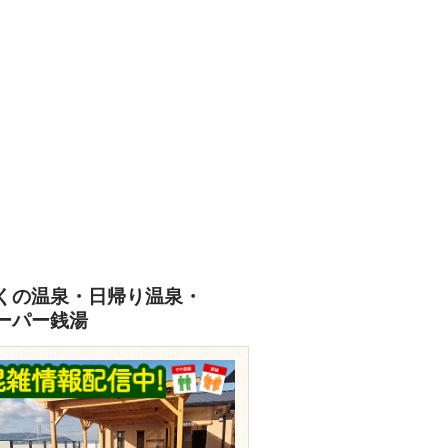
くの温泉・日帰り温泉・
ーパー銭湯