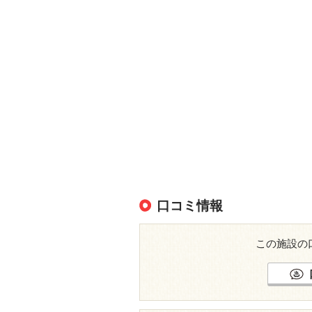
口コミ情報
この施設の