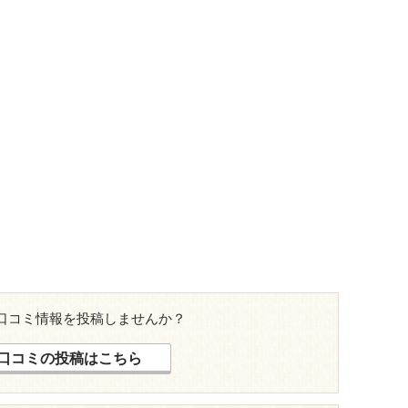
口コミ情報を投稿しませんか？
口コミの投稿はこちら