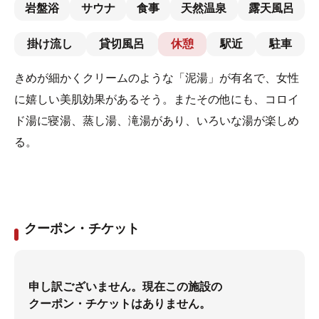
岩盤浴
サウナ
食事
天然温泉
露天風呂
掛け流し
貸切風呂
休憩
駅近
駐車
きめが細かくクリームのような「泥湯」が有名で、女性
に嬉しい美肌効果があるそう。またその他にも、コロイ
ド湯に寝湯、蒸し湯、滝湯があり、いろいな湯が楽しめ
る。
クーポン・チケット
申し訳ございません。現在この施設の
クーポン・チケットはありません。