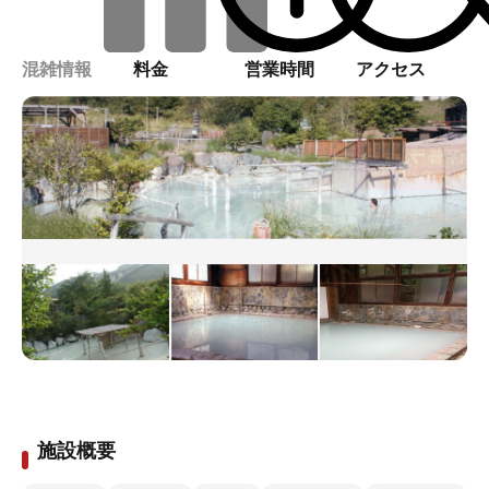
混雑情報
料金
営業時間
アクセス
施設概要