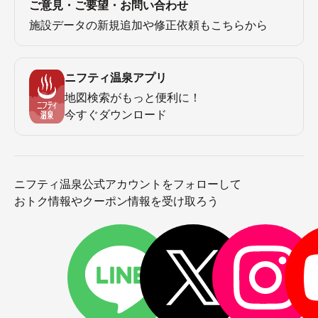
ご意見・ご要望・お問い合わせ
施設データの新規追加や修正依頼もこちらから
ニフティ温泉アプリ
地図検索がもっと便利に！
今すぐダウンロード
ニフティ温泉公式アカウントをフォローして
おトク情報やクーポン情報を受け取ろう