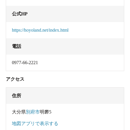
公式HP
https://hoyoland.net/index.html
電話
0977-66-2221
アクセス
住所
大分県
別府市
明礬5
地図アプリで表示する