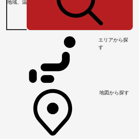
エリアから探
す
地図から探す