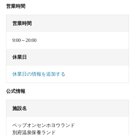
営業時間
営業時間
9:00～20:00
休業日
休業日の情報を追加する
公式情報
施設名
ベップオンセンホヨウランド
別府温泉保養ランド