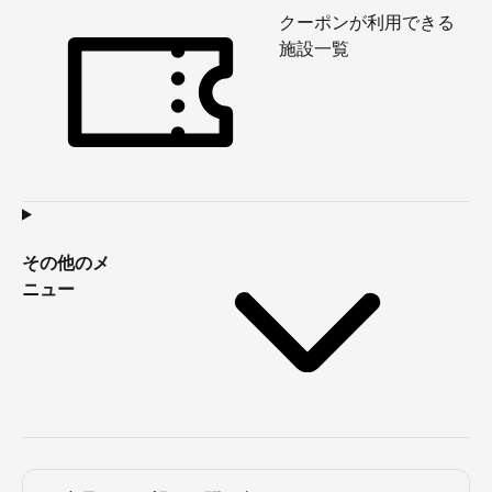
クーポンが利用できる
施設一覧
その他のメ
ニュー