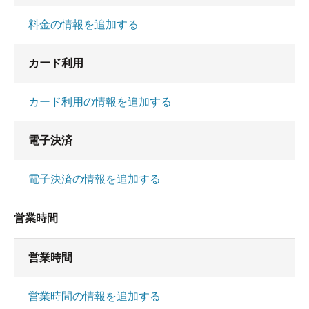
料金の情報を追加する
カード利用
カード利用の情報を追加する
電子決済
電子決済の情報を追加する
営業時間
営業時間
営業時間の情報を追加する