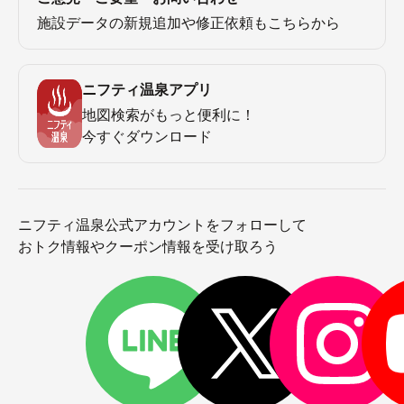
施設データの新規追加や修正依頼もこちらから
ニフティ温泉アプリ
地図検索がもっと便利に！
今すぐダウンロード
ニフティ温泉公式アカウントをフォローして
おトク情報やクーポン情報を受け取ろう