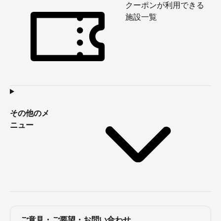
クーポンが利用できる
施設一覧
その他のメ
ニュー
ご意見・ご要望・お問い合わせ