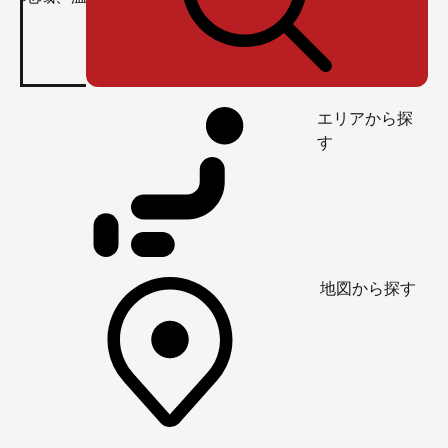
エリアから探
す
地図から探す