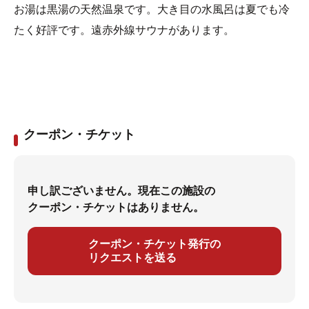
お湯は黒湯の天然温泉です。大き目の水風呂は夏でも冷
たく好評です。遠赤外線サウナがあります。
クーポン・チケット
申し訳ございません。現在この施設の
クーポン・チケットはありません。
クーポン・チケット発行の
リクエストを送る