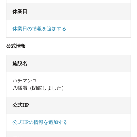
休業日
休業日の情報を追加する
公式情報
施設名
ハチマンユ
八幡湯（閉館しました）
公式HP
公式HPの情報を追加する