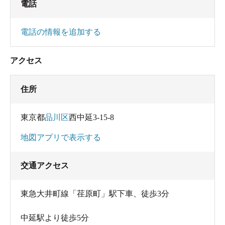
電話
電話の情報を追加する
アクセス
住所
東京都
品川区
西中延3-15-8
地図アプリで表示する
交通アクセス
東急大井町線「荏原町」駅下車、徒歩3分
中延駅より徒歩5分