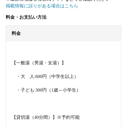
掲載情報に誤りがある場合はこちら
料金・お支払い方法
料金
【一般湯（男湯・女湯）】
・大 人:600円（中学生以上）
・子ども:300円（1歳～小学生）
【貸切湯（40分間）】※予約可能