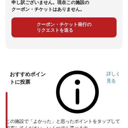
申し訳ございません。現在この施設の
クーポン・チケットはありません。
クーポン・チケット発行の
リクエストを送る
おすすめポイン
詳しく
見る
トに投票
この施設で「よかった」と思ったポイントをタップして