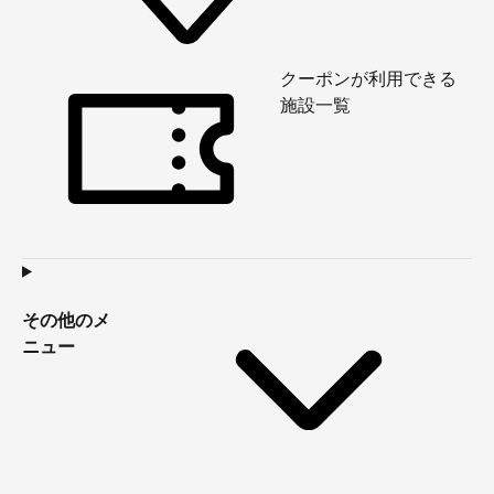
クーポンが利用できる
施設一覧
その他のメ
ニュー