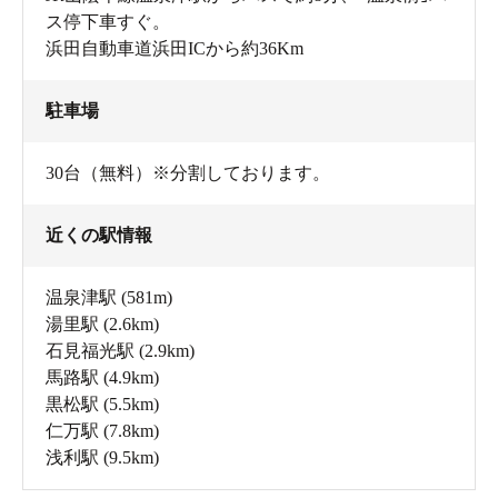
ス停下車すぐ。
浜田自動車道浜田ICから約36Km
駐車場
30台（無料）※分割しております。
近くの駅情報
温泉津駅
(581m)
湯里駅
(2.6km)
石見福光駅
(2.9km)
馬路駅
(4.9km)
黒松駅
(5.5km)
仁万駅
(7.8km)
浅利駅
(9.5km)