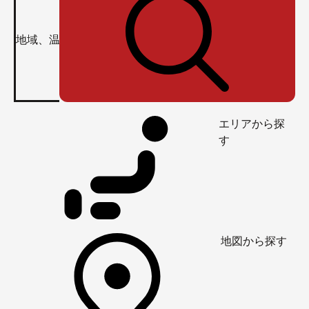
エリアから探
す
地図から探す