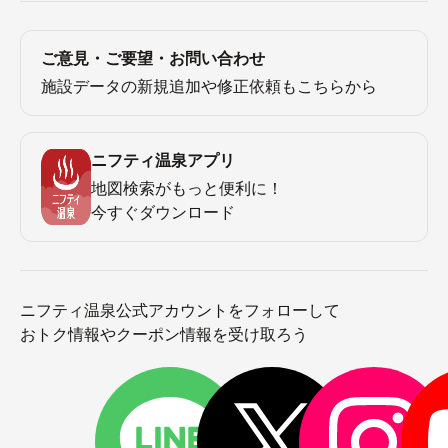
ご意見・ご要望・お問い合わせ
施設データの新規追加や修正依頼もこちらから
ニフティ温泉アプリ
地図検索がもっと便利に！
今すぐダウンロード
ニフティ温泉公式アカウントをフォローして
おトク情報やクーポン情報を受け取ろう