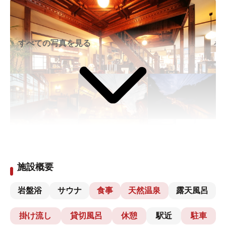
すべての写真を見る
施設概要
岩盤浴
サウナ
食事
天然温泉
露天風呂
掛け流し
貸切風呂
休憩
駅近
駐車