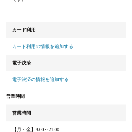
カード利用
カード利用の情報を追加する
電子決済
電子決済の情報を追加する
営業時間
営業時間
【月～金】9:00～21:00