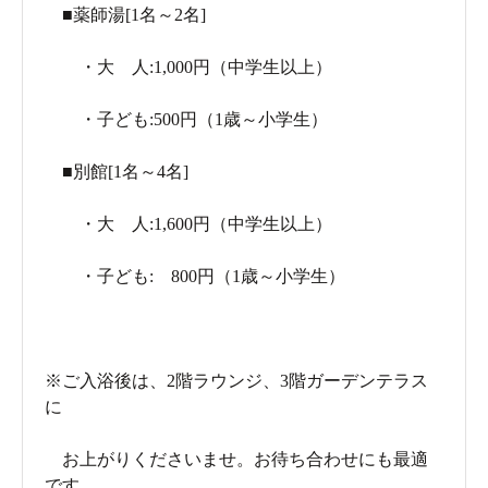
■薬師湯[1名～2名]
・大 人:1,000円（中学生以上）
・子ども:500円（1歳～小学生）
■別館[1名～4名]
・大 人:1,600円（中学生以上）
・子ども: 800円（1歳～小学生）
※ご入浴後は、2階ラウンジ、3階ガーデンテラス
に
お上がりくださいませ。お待ち合わせにも最適
です。