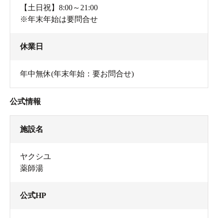
【土日祝】8:00～21:00
※年末年始は要問合せ
休業日
年中無休(年末年始：要お問合せ)
公式情報
施設名
ヤクシユ
薬師湯
公式HP