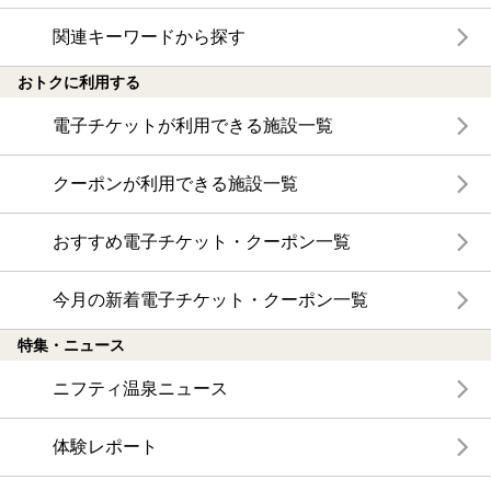
関連キーワードから探す
おトクに利用する
電子チケットが利用できる施設一覧
クーポンが利用できる施設一覧
おすすめ電子チケット・クーポン一覧
今月の新着電子チケット・クーポン一覧
特集・ニュース
ニフティ温泉ニュース
体験レポート