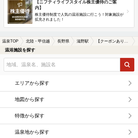
【ニフティライフスタイル株主優待のご案
内】
株主優待制度で人気の温浴施設に行こう！対象施設が
拡充されました！
温泉TOP
北陸・甲信越
長野県
滋野駅
【クーポンあり】滋野駅近くのサウナ施設おすすめ(2026年版)
温浴施設を探す
エリアから探す
地図から探す
特徴から探す
温泉地から探す