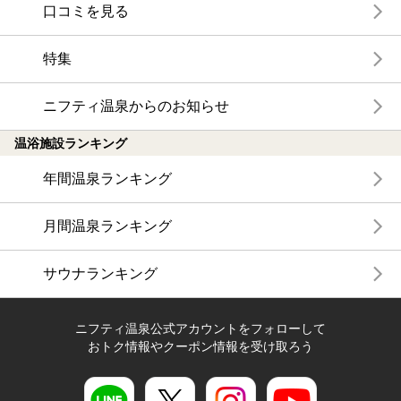
口コミを見る
特集
ニフティ温泉からのお知らせ
温浴施設ランキング
年間温泉ランキング
月間温泉ランキング
サウナランキング
ニフティ温泉公式アカウントをフォローして
おトク情報やクーポン情報を受け取ろう