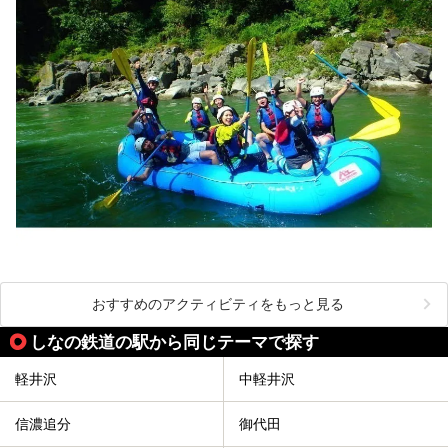
おすすめのアクティビティをもっと見る
しなの鉄道の駅から同じテーマで探す
軽井沢
中軽井沢
信濃追分
御代田