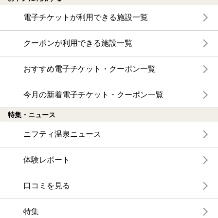
電子チケットが利用できる施設一覧
クーポンが利用できる施設一覧
おすすめ電子チケット・クーポン一覧
今月の新着電子チケット・クーポン一覧
特集・ニュース
ニフティ温泉ニュース
体験レポート
口コミを見る
特集