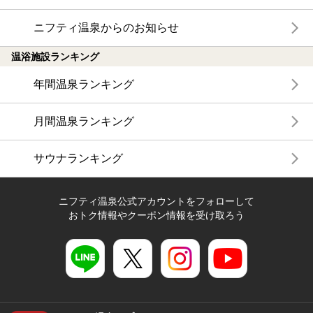
ニフティ温泉からのお知らせ
温浴施設ランキング
年間温泉ランキング
月間温泉ランキング
サウナランキング
ニフティ温泉公式アカウントをフォローして
おトク情報やクーポン情報を受け取ろう