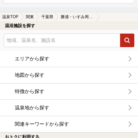
温泉TOP
関東
千葉県
勝浦・いすみ周辺の日帰り温泉、スーパー銭湯おすすめ
温浴施設を探す
エリアから探す
地図から探す
特徴から探す
温泉地から探す
関連キーワードから探す
おトクに利用する