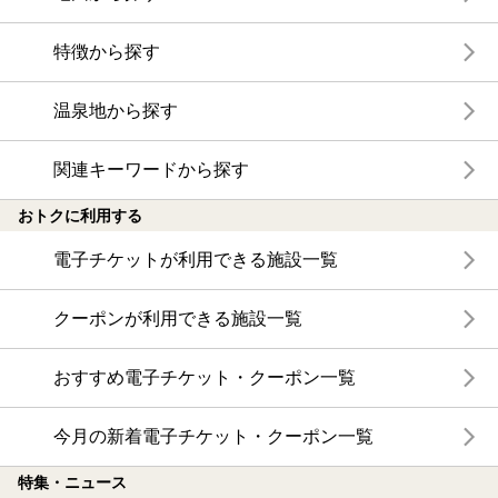
特徴から探す
温泉地から探す
関連キーワードから探す
おトクに利用する
電子チケットが利用できる施設一覧
クーポンが利用できる施設一覧
おすすめ電子チケット・クーポン一覧
今月の新着電子チケット・クーポン一覧
特集・ニュース