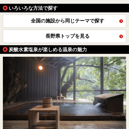
いろいろな方法で探す
全国の施設から同じテーマで探す
長野県トップを見る
炭酸水素塩泉が楽しめる温泉の魅力