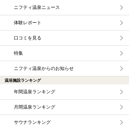
ニフティ温泉ニュース
体験レポート
口コミを見る
特集
ニフティ温泉からのお知らせ
温浴施設ランキング
年間温泉ランキング
月間温泉ランキング
サウナランキング