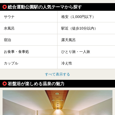
総合運動公園駅の人気テーマから探す
サウナ
格安（1,000円以下）
水風呂
駅近（徒歩10分以内）
宿泊
露天風呂
お食事・食事処
ひとり旅・一人旅
カップル
冷え性
すべて表示する
岩盤浴が楽しめる温泉の魅力