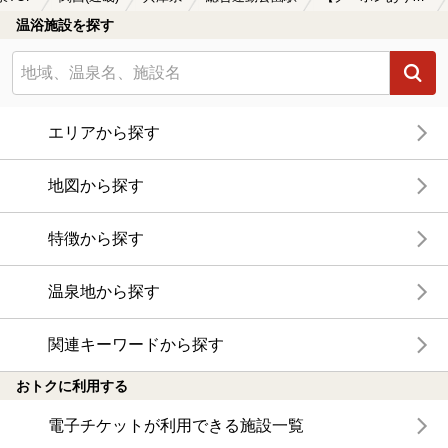
温浴施設を探す
エリアから探す
地図から探す
特徴から探す
温泉地から探す
関連キーワードから探す
おトクに利用する
電子チケットが利用できる施設一覧