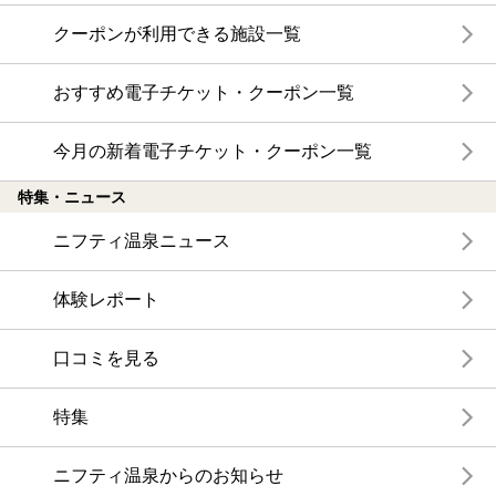
クーポンが利用できる施設一覧
おすすめ電子チケット・クーポン一覧
今月の新着電子チケット・クーポン一覧
特集・ニュース
ニフティ温泉ニュース
体験レポート
口コミを見る
特集
ニフティ温泉からのお知らせ