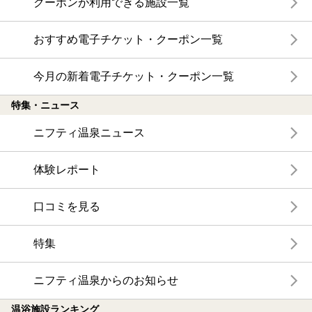
クーポンが利用できる施設一覧
おすすめ電子チケット・クーポン一覧
今月の新着電子チケット・クーポン一覧
特集・ニュース
ニフティ温泉ニュース
体験レポート
口コミを見る
特集
ニフティ温泉からのお知らせ
温浴施設ランキング