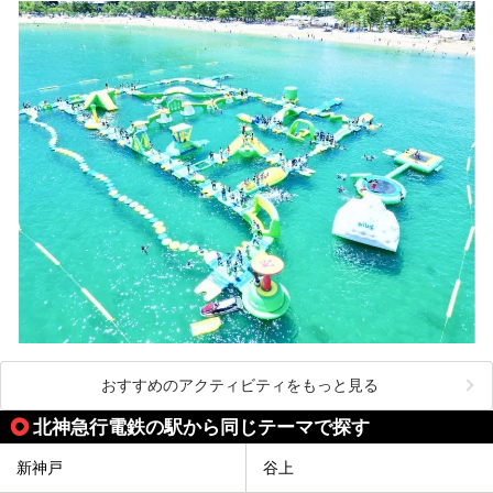
おすすめのアクティビティをもっと見る
北神急行電鉄の駅から同じテーマで探す
新神戸
谷上