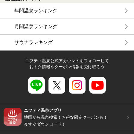
年間温泉ランキング
月間温泉ランキング
サウナランキング
ニフティ温泉公式アカウントをフォローして
おトク情報やクーポン情報を受け取ろう
ニフティ温泉アプリ
地図から温泉検索！お得な限定クーポンも！
今すぐダウンロード！