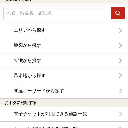
エリアから探す
地図から探す
特徴から探す
温泉地から探す
関連キーワードから探す
おトクに利用する
電子チケットが利用できる施設一覧