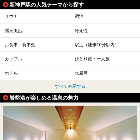
新神戸駅の人気テーマから探す
サウナ
宿泊
露天風呂
冷え性
お食事・食事処
駅近（徒歩10分以内）
カップル
ひとり旅・一人旅
ホテル
水風呂
すべて表示する
岩盤浴が楽しめる温泉の魅力