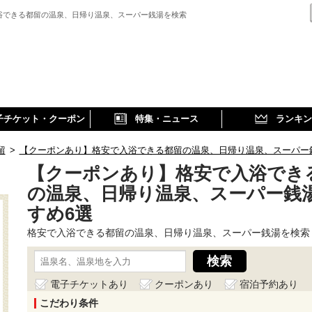
浴できる都留の温泉、日帰り温泉、スーパー銭湯を検索
子チケット・クーポン
特集・ニュース
ランキン
留
>
【クーポンあり】格安で入浴できる都留の温泉、日帰り温泉、スーパー
【クーポンあり】格安で入浴でき
の温泉、日帰り温泉、スーパー銭
すめ6選
格安で入浴できる都留の温泉、日帰り温泉、スーパー銭湯を検索
電子チケットあり
クーポンあり
宿泊予約あり
こだわり条件