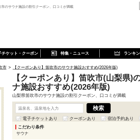
吹市のサウナ施設の割引クーポン、口コミが満載
子チケット・クーポン
特集・ニュース
ランキン
吹市
>
【クーポンあり】笛吹市のサウナ施設おすすめ(2026年版)
【クーポンあり】笛吹市(山梨県)
ナ施設おすすめ(2026年版)
山梨県笛吹市のサウナ施設の割引クーポン、口コミが満載
電子チケットあり
クーポンあり
宿泊予約あり
こだわり条件
サウナ