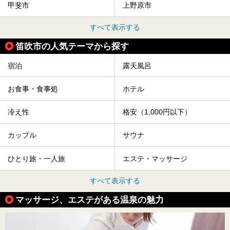
甲斐市
上野原市
すべて表示する
笛吹市の人気テーマから探す
宿泊
露天風呂
お食事・食事処
ホテル
冷え性
格安（1,000円以下）
カップル
サウナ
ひとり旅・一人旅
エステ・マッサージ
すべて表示する
マッサージ、エステがある温泉の魅力