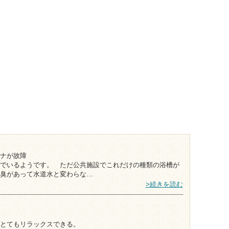
ナが故障
でいるようです。 ただ公共施設でこれだけの種類の浴槽が
臭があって水道水と変わらな…
>続きを読む
とてもリラックスできる。