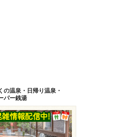
くの温泉・日帰り温泉・
ーパー銭湯