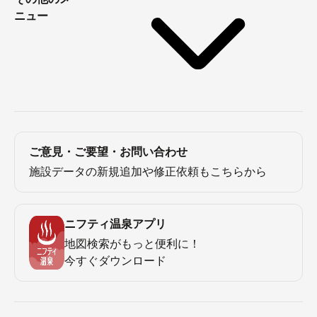
ニュー
ご意見・ご要望・お問い合わせ
施設データの新規追加や修正依頼もこちらから
ニフティ温泉アプリ
地図検索がもっと便利に！
今すぐダウンロード