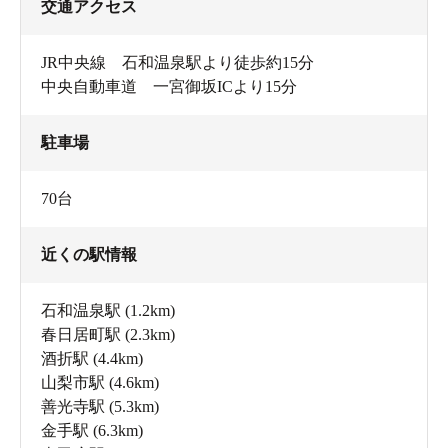
交通アクセス
JR中央線 石和温泉駅より徒歩約15分
中央自動車道 一宮御坂ICより15分
駐車場
70台
近くの駅情報
石和温泉駅
(1.2km)
春日居町駅
(2.3km)
酒折駅
(4.4km)
山梨市駅
(4.6km)
善光寺駅
(5.3km)
金手駅
(6.3km)