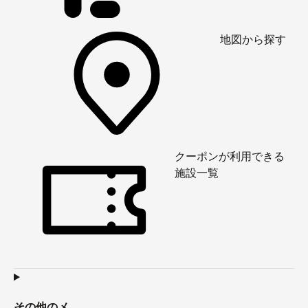
地図から探す
クーポンが利用できる
施設一覧
その他のメ