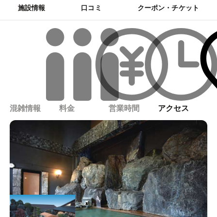
施設情報
口コミ
クーポン・チケット
混雑情報
料金
営業時間
アクセス