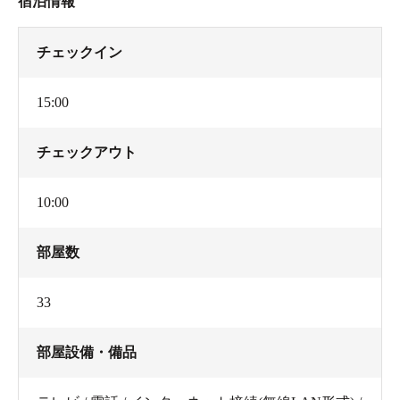
宿泊情報
チェックイン
15:00
チェックアウト
10:00
部屋数
33
部屋設備・備品