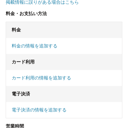
掲載情報に誤りがある場合はこちら
料金・お支払い方法
料金
料金の情報を追加する
カード利用
カード利用の情報を追加する
電子決済
電子決済の情報を追加する
営業時間