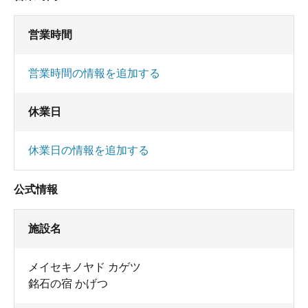
営業時間
営業時間の情報を追加する
休業日
休業日の情報を追加する
公式情報
施設名
メイセキノヤド カゲツ
銘石の宿 かげつ