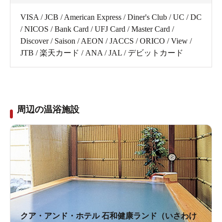
VISA / JCB / American Express / Diner's Club / UC / DC
/ NICOS / Bank Card / UFJ Card / Master Card /
Discover / Saison / AEON / JACCS / ORICO / View /
JTB / 楽天カード / ANA / JAL / デビットカード
周辺の温浴施設
クア・アンド・ホテル 石和健康ランド（いさわけ