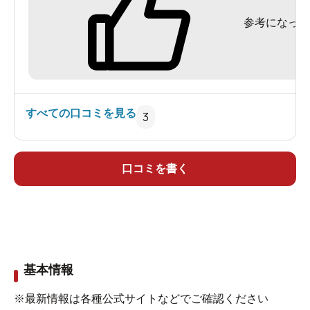
では 風呂にいくのに寒いと思うが．．．． お
参考になった
料理はおいしいそうです。
すべての口コミを見る
3
口コミを書く
基本情報
※最新情報は各種公式サイトなどでご確認ください