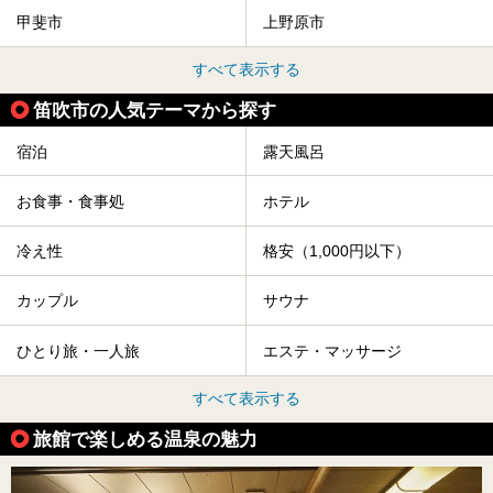
甲斐市
上野原市
すべて表示する
笛吹市の人気テーマから探す
宿泊
露天風呂
お食事・食事処
ホテル
冷え性
格安（1,000円以下）
カップル
サウナ
ひとり旅・一人旅
エステ・マッサージ
すべて表示する
旅館で楽しめる温泉の魅力