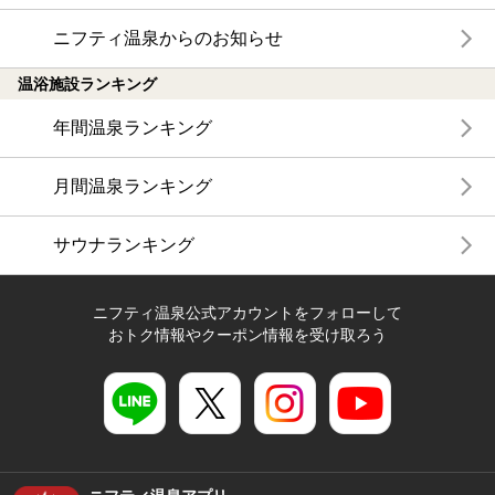
ニフティ温泉からのお知らせ
温浴施設ランキング
年間温泉ランキング
月間温泉ランキング
サウナランキング
ニフティ温泉公式アカウントをフォローして
おトク情報やクーポン情報を受け取ろう