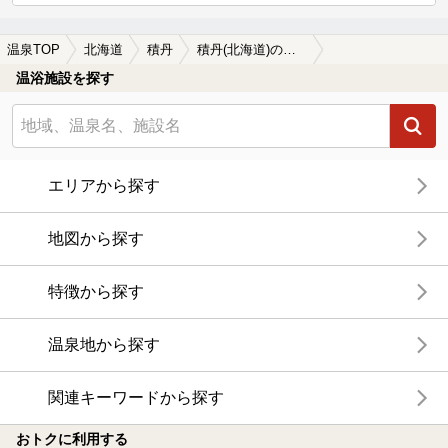
温泉TOP
北海道
積丹
積丹(北海道)のサウナ施設おすすめ8選(2026年版)
温浴施設を探す
エリアから探す
地図から探す
特徴から探す
温泉地から探す
関連キーワードから探す
おトクに利用する