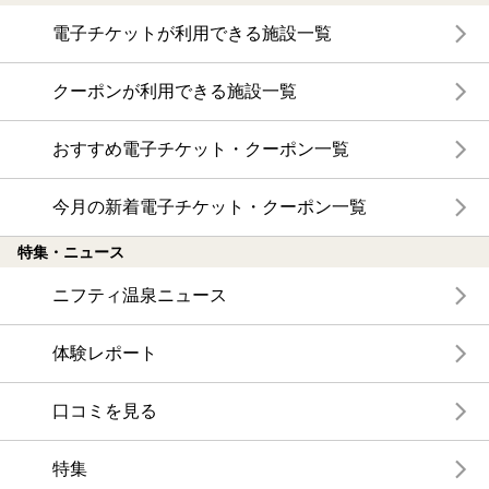
電子チケットが利用できる施設一覧
クーポンが利用できる施設一覧
おすすめ電子チケット・クーポン一覧
今月の新着電子チケット・クーポン一覧
特集・ニュース
ニフティ温泉ニュース
体験レポート
口コミを見る
特集