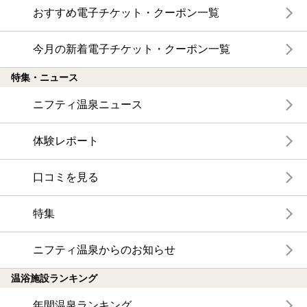
おすすめ電子チケット・クーポン一覧
今月の新着電子チケット・クーポン一覧
特集・ニュース
ニフティ温泉ニュース
体験レポート
口コミを見る
特集
ニフティ温泉からのお知らせ
温浴施設ランキング
年間温泉ランキング