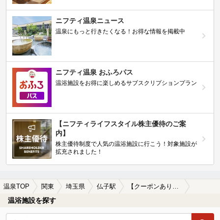
ニフティ温泉ニュース
温泉にもっと行きたくなる！お得な情報を掲載中
ニフティ温泉 おふろパス
温浴施設をお得に楽しめるサブスクリプションプラン
【ニフティライフスタイル株主優待のご案
内】
株主優待制度で人気の温浴施設に行こう！対象施設が
拡充されました！
温泉TOP
関東
埼玉県
仏子駅
【クーポンあり】仏子駅近くのサウナ施設おすすめ(2026年版)
温浴施設を探す