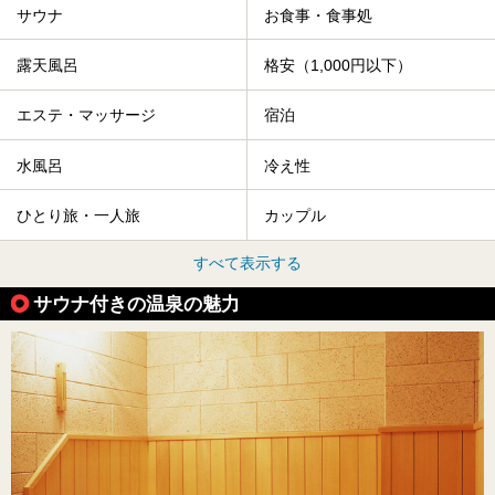
サウナ
お食事・食事処
露天風呂
格安（1,000円以下）
エステ・マッサージ
宿泊
水風呂
冷え性
ひとり旅・一人旅
カップル
すべて表示する
サウナ付きの温泉の魅力