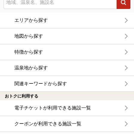
エリアから探す
地図から探す
特徴から探す
温泉地から探す
関連キーワードから探す
おトクに利用する
電子チケットが利用できる施設一覧
クーポンが利用できる施設一覧