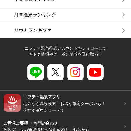
月間温泉ランキング
サウナランキング
ニフティ温泉公式アカウントをフォローして
おトク情報やクーポン情報を受け取ろう
ニフティ温泉アプリ
地図から温泉検索！お得な限定クーポンも！
今すぐダウンロード！
ご意見ご要望 ・お問い合わせ
施設データの新規追加や修正依頼もこちらから