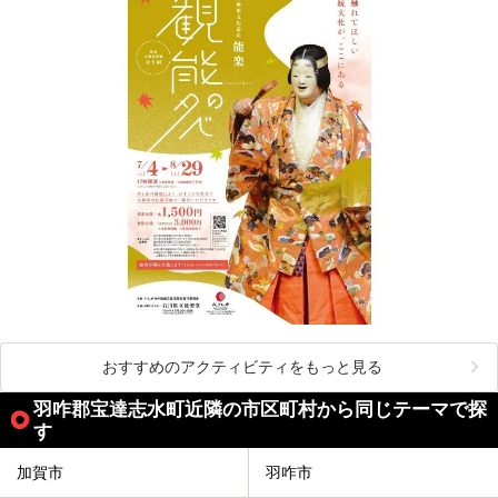
おすすめのアクティビティをもっと見る
羽咋郡宝達志水町近隣の市区町村から同じテーマで探
す
加賀市
羽咋市