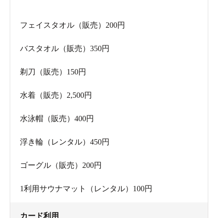
フェイスタオル（販売）200円
バスタオル（販売）350円
剃刀（販売）150円
水着（販売）2,500円
水泳帽（販売）400円
浮き輪（レンタル）450円
ゴーグル（販売）200円
1利用サウナマット（レンタル）100円
カード利用