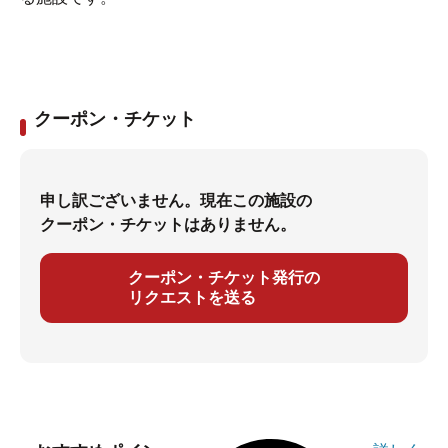
クーポン・チケット
申し訳ございません。現在この施設の
クーポン・チケットはありません。
クーポン・チケット発行の
リクエストを送る