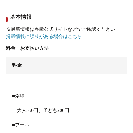
基本情報
※最新情報は各種公式サイトなどでご確認ください
掲載情報に誤りがある場合はこちら
料金・お支払い方法
料金
■浴場
大人550円、子ども200円
■プール