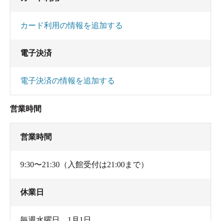
カード利用の情報を追加する
電子決済
電子決済の情報を追加する
営業時間
営業時間
9:30〜21:30（入館受付は21:00まで）
休業日
毎週水曜日、1月1日