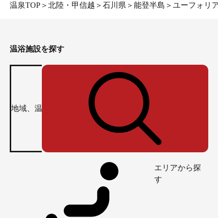
温泉TOP
＞
北陸・甲信越
＞
石川県
＞
能登半島
＞
ユーフォリ
温浴施設を探す
エリアから探
す