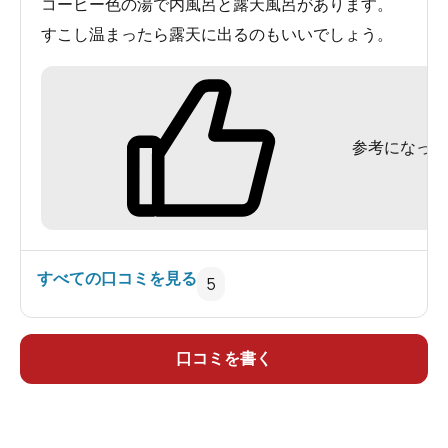
コーヒー色の湯で内風呂と露天風呂があります。
すこし温まったら露天に出るのもいいでしょう。
参考になった
すべての口コミを見る
5
口コミを書く