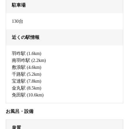
駐車場
130台
近くの駅情報
羽咋駅
(1.6km)
南羽咋駅
(2.2km)
敷浪駅
(4.6km)
千路駅
(5.2km)
宝達駅
(7.8km)
金丸駅
(8.5km)
免田駅
(10.6km)
お風呂・設備
泉質