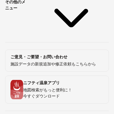
その他のメ
ニュー
ご意見・ご要望・お問い合わせ
施設データの新規追加や修正依頼もこちらから
ニフティ温泉アプリ
地図検索がもっと便利に！
今すぐダウンロード