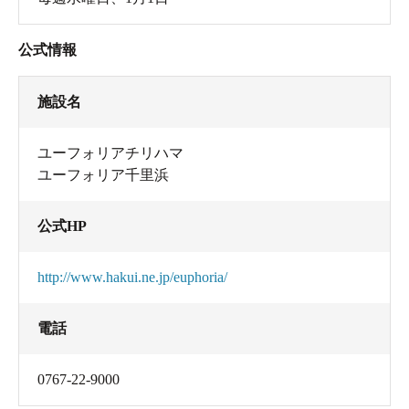
公式情報
施設名
ユーフォリアチリハマ
ユーフォリア千里浜
公式HP
http://www.hakui.ne.jp/euphoria/
電話
0767-22-9000