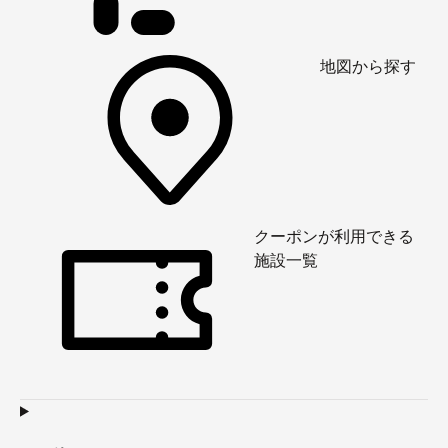
地図から探す
クーポンが利用できる
施設一覧