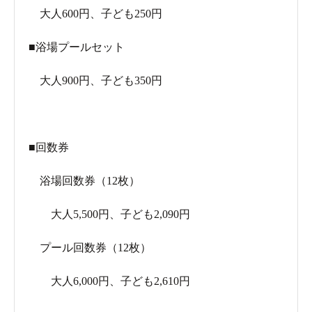
大人600円、子ども250円
■浴場プールセット
大人900円、子ども350円
■回数券
浴場回数券（12枚）
大人5,500円、子ども2,090円
プール回数券（12枚）
大人6,000円、子ども2,610円