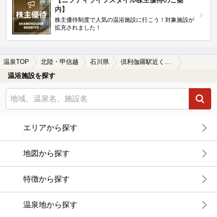
【ニフティライフスタイル株主優待のご案
内】
株主優待制度で人気の温浴施設に行こう！対象施設が
拡充されました！
温泉TOP
北陸・甲信越
石川県
倶利伽羅駅近くの温泉、日帰り温泉、スーパー銭湯おすすめ
温浴施設を探す
エリアから探す
地図から探す
特徴から探す
温泉地から探す