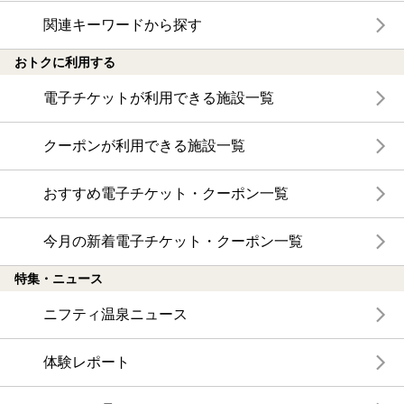
関連キーワードから探す
おトクに利用する
電子チケットが利用できる施設一覧
クーポンが利用できる施設一覧
おすすめ電子チケット・クーポン一覧
今月の新着電子チケット・クーポン一覧
特集・ニュース
ニフティ温泉ニュース
体験レポート