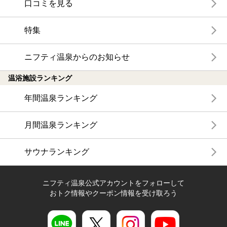
口コミを見る
特集
ニフティ温泉からのお知らせ
温浴施設ランキング
年間温泉ランキング
月間温泉ランキング
サウナランキング
ニフティ温泉公式アカウントをフォローして
おトク情報やクーポン情報を受け取ろう