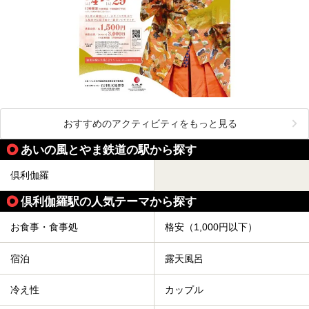
おすすめのアクティビティをもっと見る
あいの風とやま鉄道の駅から探す
倶利伽羅
倶利伽羅駅の人気テーマから探す
お食事・食事処
格安（1,000円以下）
宿泊
露天風呂
冷え性
カップル