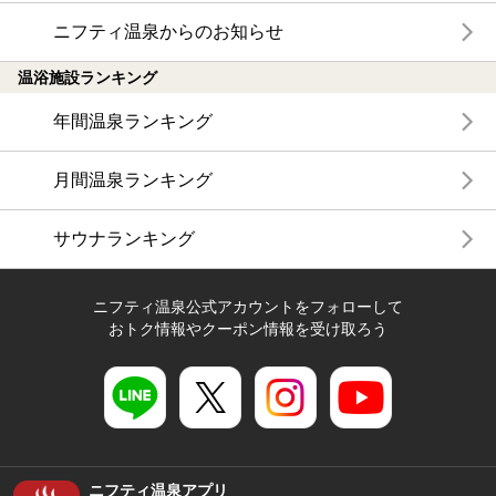
ニフティ温泉からのお知らせ
温浴施設ランキング
年間温泉ランキング
月間温泉ランキング
サウナランキング
ニフティ温泉公式アカウントをフォローして
おトク情報やクーポン情報を受け取ろう
ニフティ温泉アプリ