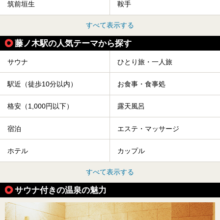
筑前垣生
鞍手
すべて表示する
藤ノ木駅の人気テーマから探す
サウナ
ひとり旅・一人旅
駅近（徒歩10分以内）
お食事・食事処
格安（1,000円以下）
露天風呂
宿泊
エステ・マッサージ
ホテル
カップル
すべて表示する
サウナ付きの温泉の魅力