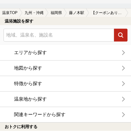
温泉TOP
九州・沖縄
福岡県
藤ノ木駅
【クーポンあり】藤ノ木駅近くのサウナ施設おすすめ(2026年版)
温浴施設を探す
エリアから探す
地図から探す
特徴から探す
温泉地から探す
関連キーワードから探す
おトクに利用する