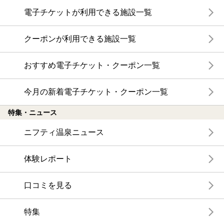
電子チケットが利用できる施設一覧
クーポンが利用できる施設一覧
おすすめ電子チケット・クーポン一覧
今月の新着電子チケット・クーポン一覧
特集・ニュース
ニフティ温泉ニュース
体験レポート
口コミを見る
特集