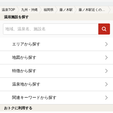
温泉TOP
九州・沖縄
福岡県
藤ノ木駅
藤ノ木駅近くの温泉宿・温泉旅館・ホテルおすすめ(2026年版)
温浴施設を探す
エリアから探す
地図から探す
特徴から探す
温泉地から探す
関連キーワードから探す
おトクに利用する