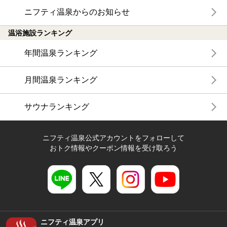
ニフティ温泉からのお知らせ
温浴施設ランキング
年間温泉ランキング
月間温泉ランキング
サウナランキング
ニフティ温泉公式アカウントをフォローして
おトク情報やクーポン情報を受け取ろう
ニフティ温泉アプリ