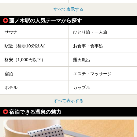
すべて表示する
藤ノ木駅の人気テーマから探す
サウナ
ひとり旅・一人旅
駅近（徒歩10分以内）
お食事・食事処
格安（1,000円以下）
露天風呂
宿泊
エステ・マッサージ
ホテル
カップル
すべて表示する
宿泊できる温泉の魅力