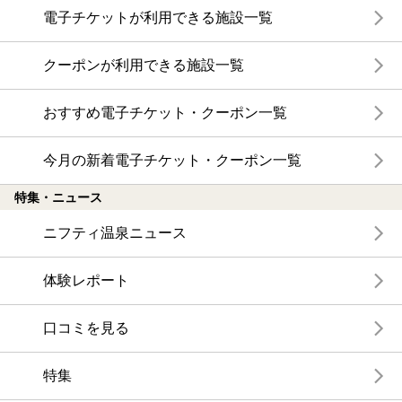
電子チケットが利用できる施設一覧
クーポンが利用できる施設一覧
おすすめ電子チケット・クーポン一覧
今月の新着電子チケット・クーポン一覧
特集・ニュース
ニフティ温泉ニュース
体験レポート
口コミを見る
特集