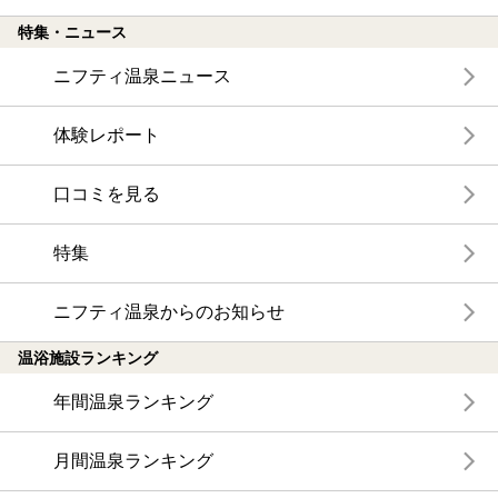
特集・ニュース
ニフティ温泉ニュース
体験レポート
口コミを見る
特集
ニフティ温泉からのお知らせ
温浴施設ランキング
年間温泉ランキング
月間温泉ランキング