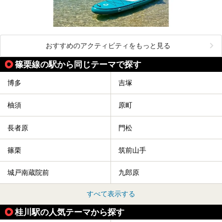
おすすめのアクティビティをもっと見る
篠栗線の駅から同じテーマで探す
博多
吉塚
柚須
原町
長者原
門松
篠栗
筑前山手
城戸南蔵院前
九郎原
すべて表示する
桂川駅の人気テーマから探す