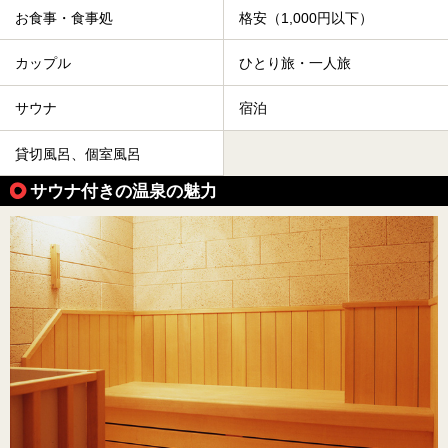
お食事・食事処
格安（1,000円以下）
カップル
ひとり旅・一人旅
サウナ
宿泊
貸切風呂、個室風呂
サウナ付きの温泉の魅力