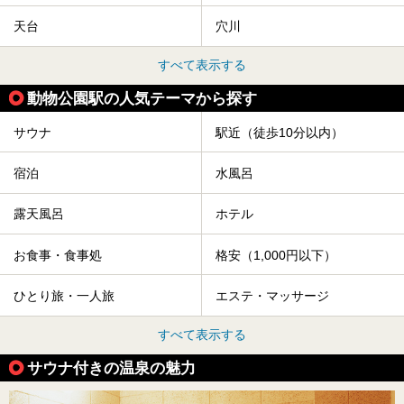
天台
穴川
すべて表示する
動物公園駅の人気テーマから探す
サウナ
駅近（徒歩10分以内）
宿泊
水風呂
露天風呂
ホテル
お食事・食事処
格安（1,000円以下）
ひとり旅・一人旅
エステ・マッサージ
すべて表示する
サウナ付きの温泉の魅力