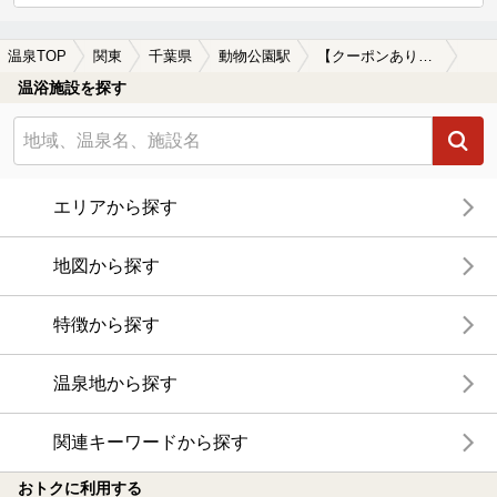
温泉TOP
関東
千葉県
動物公園駅
【クーポンあり】動物公園駅近くのサウナ施設おすすめ(2026年版)
温浴施設を探す
エリアから探す
地図から探す
特徴から探す
温泉地から探す
関連キーワードから探す
おトクに利用する