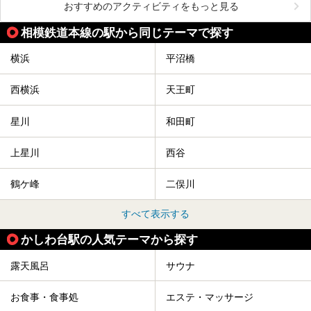
おすすめのアクティビティをもっと見る
相模鉄道本線の駅から同じテーマで探す
横浜
平沼橋
西横浜
天王町
星川
和田町
上星川
西谷
鶴ケ峰
二俣川
すべて表示する
かしわ台駅の人気テーマから探す
露天風呂
サウナ
お食事・食事処
エステ・マッサージ