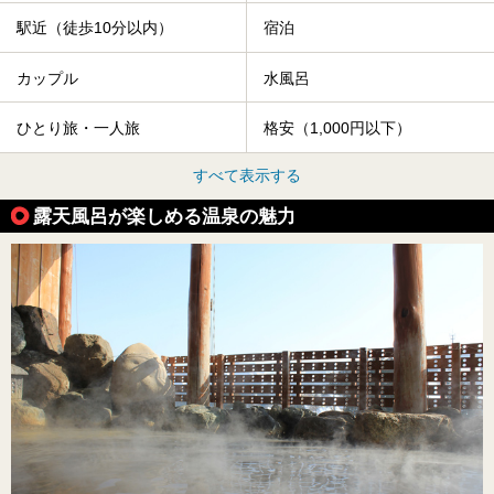
駅近（徒歩10分以内）
宿泊
カップル
水風呂
ひとり旅・一人旅
格安（1,000円以下）
すべて表示する
露天風呂が楽しめる温泉の魅力