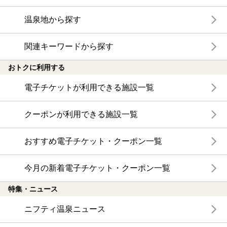
温泉地から探す
関連キーワードから探す
おトクに利用する
電子チケットが利用できる施設一覧
クーポンが利用できる施設一覧
おすすめ電子チケット・クーポン一覧
今月の新着電子チケット・クーポン一覧
特集・ニュース
ニフティ温泉ニュース