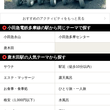
おすすめのアクティビティをもっと見る
小田急電鉄多摩線の駅から同じテーマで探す
小田急永山
小田急多摩センター
唐木田
唐木田駅の人気テーマから探す
サウナ
駅近（徒歩10分以内）
エステ・マッサージ
露天風呂
お食事・食事処
ひとり旅・一人旅
格安（1,000円以下）
水風呂