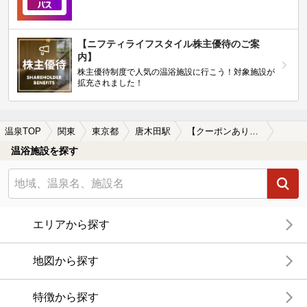
【ニフティライフスタイル株主優待のご案
内】
株主優待制度で人気の温浴施設に行こう！対象施設が
拡充されました！
温泉TOP
関東
東京都
唐木田駅
【クーポンあり】食事が楽しめる唐木田駅近くの温泉、日帰り温泉、スーパー銭湯おすすめ
温浴施設を探す
エリアから探す
地図から探す
特徴から探す