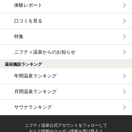
体験レポート
口コミを見る
特集
ニフティ温泉からのお知らせ
温浴施設ランキング
年間温泉ランキング
月間温泉ランキング
サウナランキング
ニフティ温泉公式アカウントをフォローして
おトク情報やクーポン情報を受け取ろう