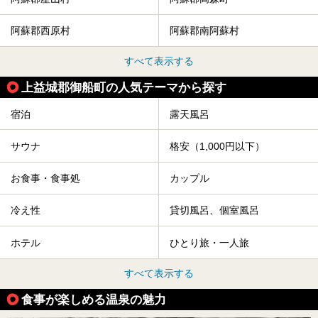
阿蘇郡西原村
阿蘇郡南阿蘇村
すべて表示する
上益城郡御船町の人気テーマから探す
宿泊
露天風呂
サウナ
格安（1,000円以下）
お食事・食事処
カップル
冷え性
貸切風呂、個室風呂
ホテル
ひとり旅・一人旅
すべて表示する
食事が楽しめる温泉の魅力