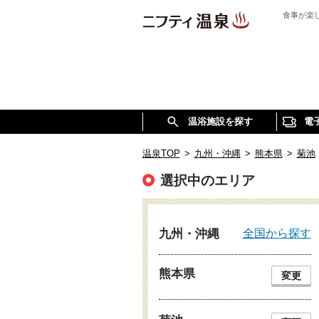
食事が楽
温浴施設を探す
電
温泉TOP
>
九州・沖縄
>
熊本県
>
菊池
選択中のエリア
全国から探す
九州・沖縄
熊本県
変更