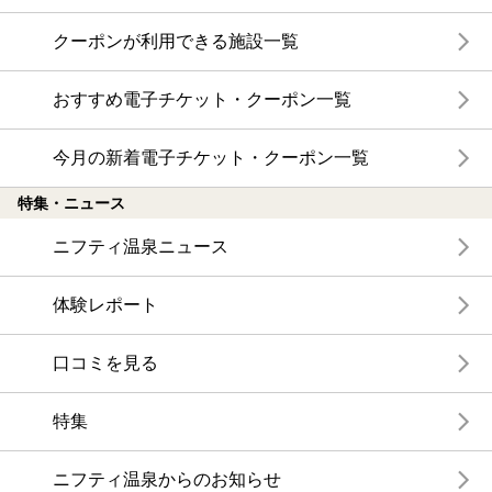
クーポンが利用できる施設一覧
おすすめ電子チケット・クーポン一覧
今月の新着電子チケット・クーポン一覧
特集・ニュース
ニフティ温泉ニュース
体験レポート
口コミを見る
特集
ニフティ温泉からのお知らせ