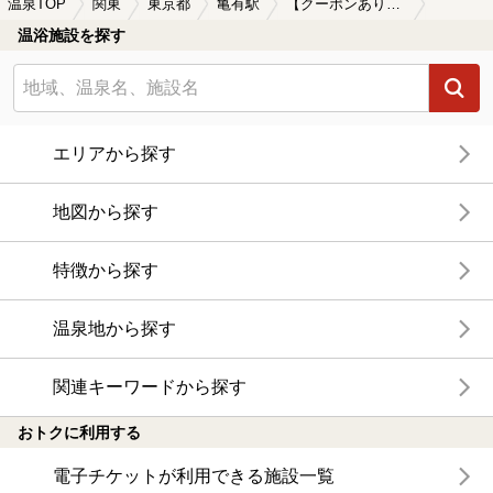
温泉TOP
関東
東京都
亀有駅
【クーポンあり】ロウリュが楽しめる亀有駅近くの温泉、日帰り温泉、スーパー銭湯おすすめ
温浴施設を探す
エリアから探す
地図から探す
特徴から探す
温泉地から探す
関連キーワードから探す
おトクに利用する
電子チケットが利用できる施設一覧