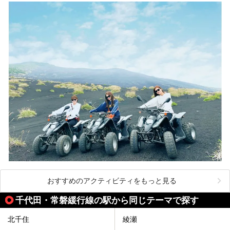
ださい。
おすすめのアクティビティをもっと見る
千代田・常磐緩行線の駅から同じテーマで探す
北千住
綾瀬