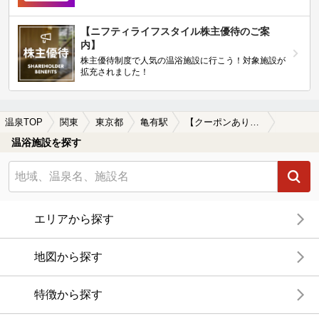
【ニフティライフスタイル株主優待のご案
内】
株主優待制度で人気の温浴施設に行こう！対象施設が
拡充されました！
温泉TOP
関東
東京都
亀有駅
【クーポンあり】カップルにおすすめの亀有駅近くの温泉、日帰り温泉、スーパー銭湯おすすめ
温浴施設を探す
エリアから探す
地図から探す
特徴から探す