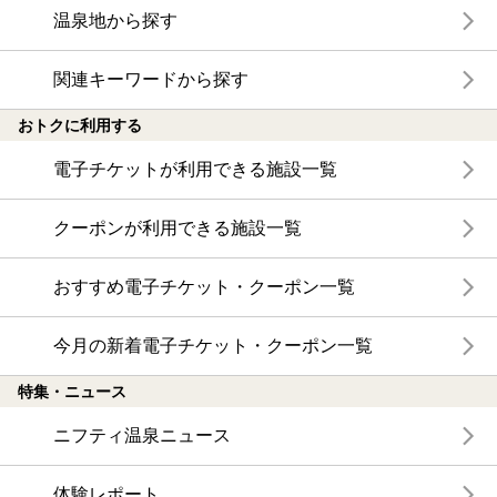
温泉地から探す
関連キーワードから探す
おトクに利用する
電子チケットが利用できる施設一覧
クーポンが利用できる施設一覧
おすすめ電子チケット・クーポン一覧
今月の新着電子チケット・クーポン一覧
特集・ニュース
ニフティ温泉ニュース
体験レポート