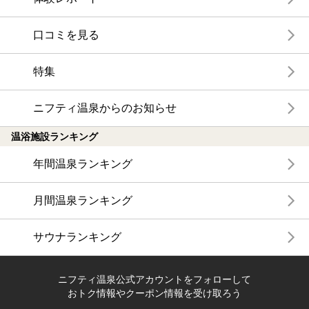
口コミを見る
特集
ニフティ温泉からのお知らせ
温浴施設ランキング
年間温泉ランキング
月間温泉ランキング
サウナランキング
ニフティ温泉公式アカウントをフォローして
おトク情報やクーポン情報を受け取ろう