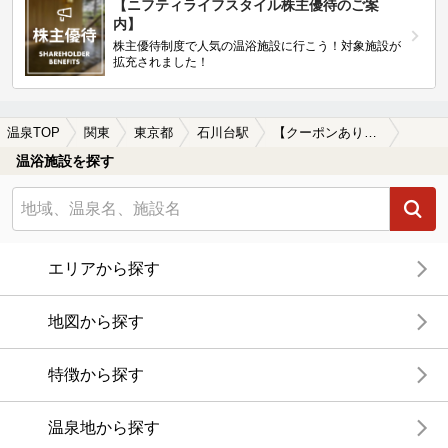
【ニフティライフスタイル株主優待のご案
内】
株主優待制度で人気の温浴施設に行こう！対象施設が
拡充されました！
温泉TOP
関東
東京都
石川台駅
【クーポンあり】切り傷に効能がある石川台駅近くの温泉、日帰り温泉、スーパー銭湯おすすめ
温浴施設を探す
エリアから探す
地図から探す
特徴から探す
温泉地から探す