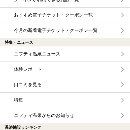
おすすめ電子チケット・クーポン一覧
今月の新着電子チケット・クーポン一覧
特集・ニュース
ニフティ温泉ニュース
体験レポート
口コミを見る
特集
ニフティ温泉からのお知らせ
温浴施設ランキング