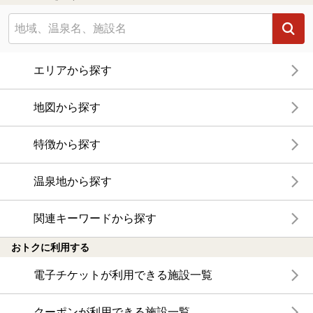
エリアから探す
地図から探す
特徴から探す
温泉地から探す
関連キーワードから探す
おトクに利用する
電子チケットが利用できる施設一覧
クーポンが利用できる施設一覧