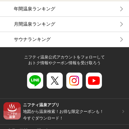
年間温泉ランキング
月間温泉ランキング
サウナランキング
ニフティ温泉公式アカウントをフォローして
おトク情報やクーポン情報を受け取ろう
ニフティ温泉アプリ
地図から温泉検索！お得な限定クーポンも！
今すぐダウンロード！